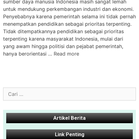
sumber daya manusia Indonesia masih sangat lemah
untuk mendukung perkembangan industri dan ekonomi.
Penyebabnya karena pemerintah selama ini tidak pernah
menempatkan pendidikan sebagai prioritas terpenting.
Tidak ditempatkannya pendidikan sebagai prioritas
terpenting karena masyarakat Indonesia, mulai dari
yang awam hingga politisi dan pejabat pemerintah,
hanya berorientasi …
Read more
Artikel Berita
Link Penting