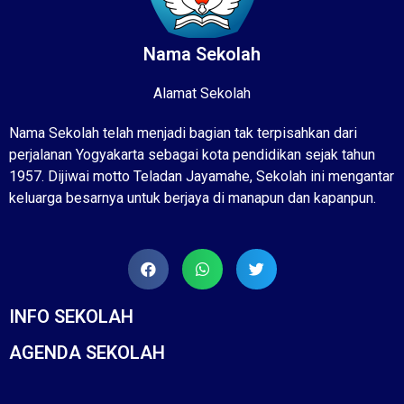
Nama Sekolah
Alamat Sekolah
Nama Sekolah telah menjadi bagian tak terpisahkan dari
perjalanan Yogyakarta sebagai kota pendidikan sejak tahun
1957. Dijiwai motto Teladan Jayamahe, Sekolah ini mengantar
keluarga besarnya untuk berjaya di manapun dan kapanpun.
INFO SEKOLAH
AGENDA SEKOLAH