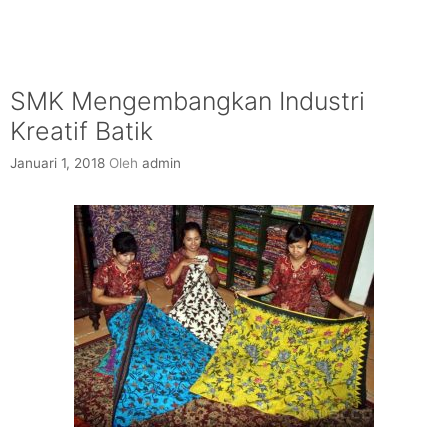
SMK Mengembangkan Industri
Kreatif Batik
Januari 1, 2018
Oleh
admin