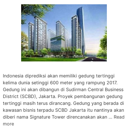
Indonesia diprediksi akan memiliki gedung tertinggi
kelima dunia setinggi 600 meter yang rampung 2017.
Gedung ini akan dibangun di Sudirman Central Business
District (SCBD), Jakarta. Proyek pembangunan gedung
tertinggi masih terus dirancang. Gedung yang berada di
kawasan bisnis terpadu SCBD Jakarta itu nantinya akan
diberi nama Signature Tower direncanakan akan …
Read
more