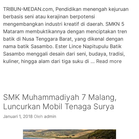
TRIBUN-MEDAN.com, Pendidikan menengah kejuruan
berbasis seni atau kerajinan berpotensi
mengembangkan industri kreatif di daerah. SMKN 5
Mataram membuktikannya dengan menciptakan tren
batik di Nusa Tenggara Barat, yang dikenal dengan
nama batik Sasambo. Ester Lince Napitupulu Batik
Sasambo menggali desain dari seni, budaya, tradisi,
kuliner, hingga alam dari tiga suku di …
Read more
SMK Muhammadiyah 7 Malang,
Luncurkan Mobil Tenaga Surya
Januari 1, 2018
Oleh
admin