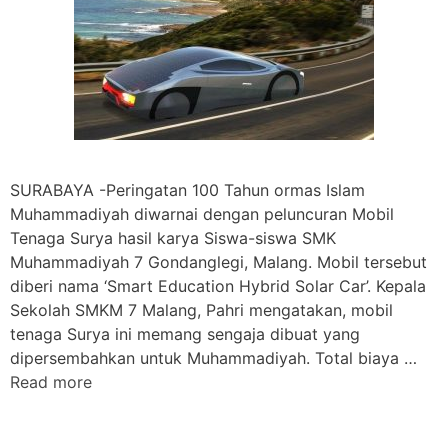
SURABAYA -Peringatan 100 Tahun ormas Islam
Muhammadiyah diwarnai dengan peluncuran Mobil
Tenaga Surya hasil karya Siswa-siswa SMK
Muhammadiyah 7 Gondanglegi, Malang. Mobil tersebut
diberi nama ‘Smart Education Hybrid Solar Car’. Kepala
Sekolah SMKM 7 Malang, Pahri mengatakan, mobil
tenaga Surya ini memang sengaja dibuat yang
dipersembahkan untuk Muhammadiyah. Total biaya …
Read more