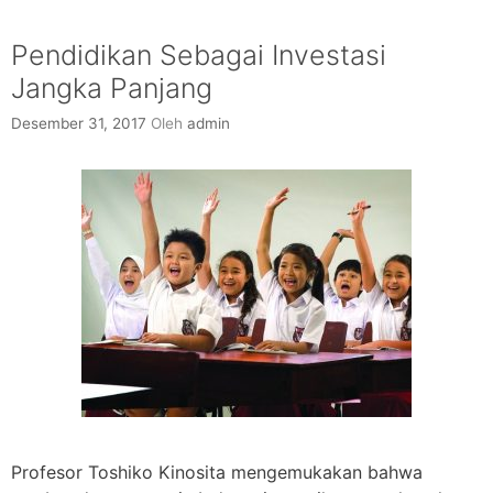
Pendidikan Sebagai Investasi
Jangka Panjang
Desember 31, 2017
Oleh
admin
Profesor Toshiko Kinosita mengemukakan bahwa