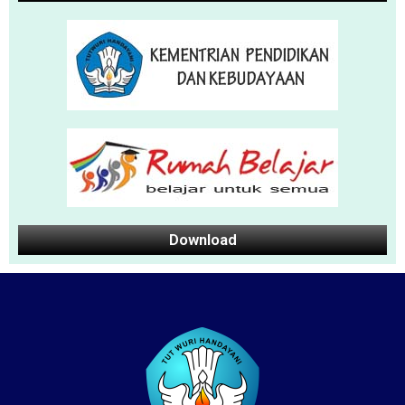
Download