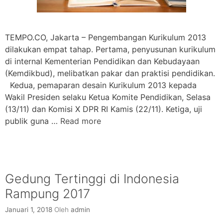
TEMPO.CO, Jakarta – Pengembangan Kurikulum 2013
dilakukan empat tahap. Pertama, penyusunan kurikulum
di internal Kementerian Pendidikan dan Kebudayaan
(Kemdikbud), melibatkan pakar dan praktisi pendidikan.
Kedua, pemaparan desain Kurikulum 2013 kepada
Wakil Presiden selaku Ketua Komite Pendidikan, Selasa
(13/11) dan Komisi X DPR RI Kamis (22/11). Ketiga, uji
publik guna …
Read more
Gedung Tertinggi di Indonesia
Rampung 2017
Januari 1, 2018
Oleh
admin