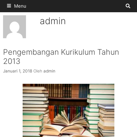
Menu
admin
Pengembangan Kurikulum Tahun
2013
Januari 1, 2018
Oleh
admin